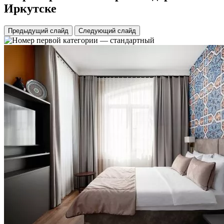
Иркутске
Предыдущий слайд
Следующий слайд