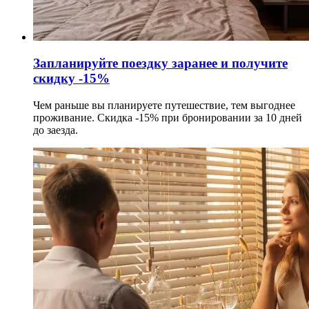
Запланируйте поездку заранее и получите
скидку -15%
Чем раньше вы планируете путешествие, тем выгоднее
проживание. Скидка -15% при бронировании за 10 дней
до заезда.