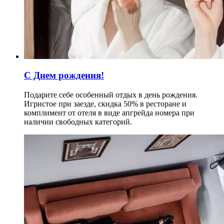
С Днем рождения!
Подарите себе особенный отдых в день рождения.
Игристое при заезде, скидка 50% в ресторане и
комплимент от отеля в виде апгрейда номера при
наличии свободных категорий.