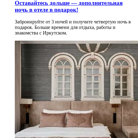
Оставайтесь дольше — дополнительная
ночь в отеле в подарок!
Забронируйте от 3 ночей и получите четвертую ночь в
подарок. Больше времени для отдыха, работы и
знакомства с Иркутском.