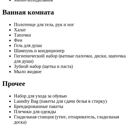
Ванная комната
Полотенце для тела, рук и ног
Халат
Тапочки
Фен
Гель для душа
Шампунь и кондиционер
Гигиенический набор (ватные палочки, диски, шапочка
для душа)
Зубной набор (щетка и паста)
Мыло жидкое
Прочее
Набор для ухода за обувью
Laundry Bag (пакеты для сдачи белья в стирку)
Брендированные пакеты
Плечики для одежды
Гладильная станция (утюг, отпариватель, гладильная
доска)