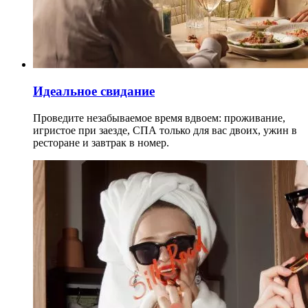
Идеальное свидание
Проведите незабываемое время вдвоем: проживание,
игристое при заезде, СПА только для вас двоих, ужин в
ресторане и завтрак в номер.