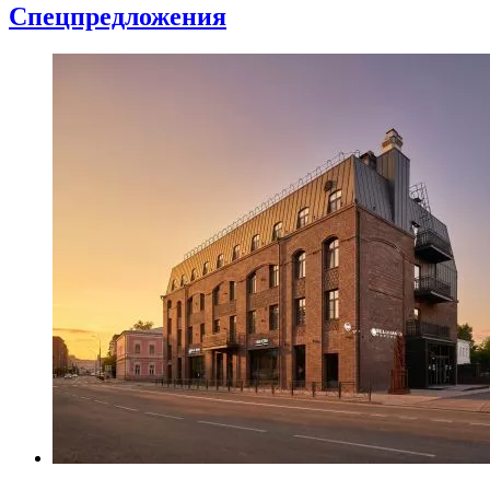
Спецпредложения