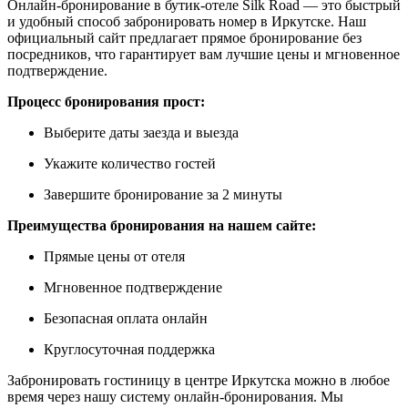
Онлайн-бронирование в бутик-отеле Silk Road — это быстрый
и удобный способ забронировать номер в Иркутске. Наш
официальный сайт предлагает прямое бронирование без
посредников, что гарантирует вам лучшие цены и мгновенное
подтверждение.
Процесс бронирования прост:
Выберите даты заезда и выезда
Укажите количество гостей
Завершите бронирование за 2 минуты
Преимущества бронирования на нашем сайте:
Прямые цены от отеля
Мгновенное подтверждение
Безопасная оплата онлайн
Круглосуточная поддержка
Забронировать гостиницу в центре Иркутска можно в любое
время через нашу систему онлайн-бронирования. Мы