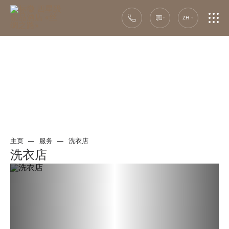
ZH
主页
服务
洗衣店
洗衣店