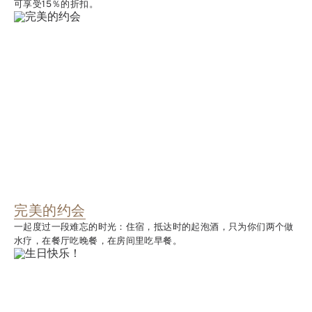
可享受15％的折扣。
完美的约会
一起度过一段难忘的时光：住宿，抵达时的起泡酒，只为你们两个做
水疗，在餐厅吃晚餐，在房间里吃早餐。