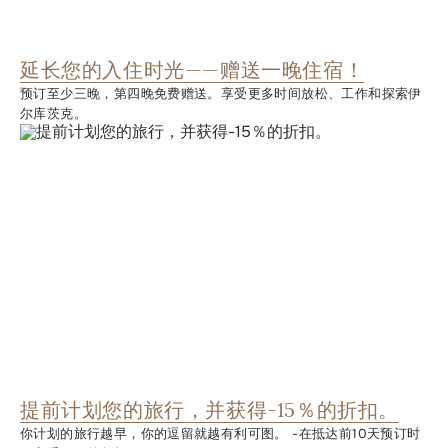
延长您的入住时光——赠送一晚住宿！
预订至少三晚，第四晚免费赠送。享受更多时间放松、工作和探索伊
尔库茨克。
提前计划您的旅行，并获得-15％的折扣。
你计划的旅行越早，你的逗留就越有利可图。 -在抵达前10天预订时